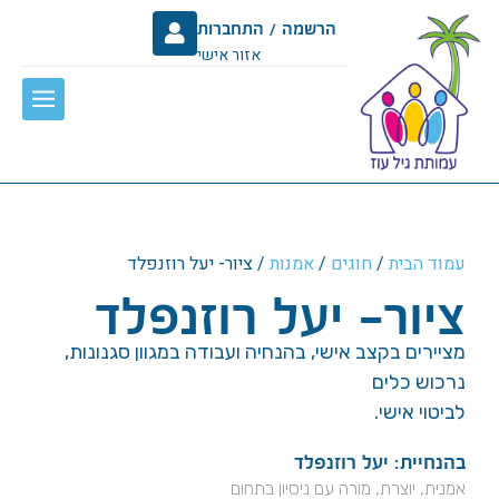
הרשמה / התחברות
אזור אישי
עמוד הבית
/
חוגים
/
אמנות
/ ציור- יעל רוזנפלד
ציור- יעל רוזנפלד
מציירים בקצב אישי, בהנחיה ועבודה במגוון סגנונות,
נרכוש כלים
לביטוי אישי.
בהנחיית: יעל רוזנפלד
אמנית, יוצרת, מורה עם ניסיון בתחום