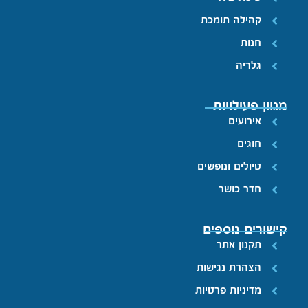
קהילה תומכת
חנות
גלריה
מגוון פעילויות
אירועים
חוגים
טיולים ונופשים
חדר כושר
קישורים נוספים
תקנון אתר
הצהרת נגישות
מדיניות פרטיות