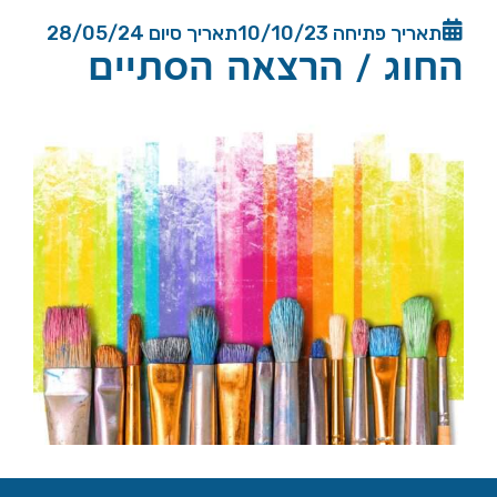
תאריך פתיחה 10/10/23
תאריך סיום 28/05/24
החוג / הרצאה הסתיים