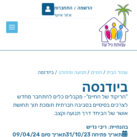
הרשמה / התחברות
אזור אישי
עמוד הבית
/
חוגים
/
תנועה וספורט
/ ביודנסה
ביודנסה
"הריקוד של החיים"- מקבלים כלים להתחבר מחדש
לצרכים בסיסיים בסביבה חברתית תומכת תוך תחושת
אושר של הביחד דרך תנועה וקצב.
בהנחיית: ריבי גדיש
תאריך פתיחה 31/10/23
תאריך סיום 09/04/24