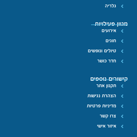
גלריה
מגוון פעילויות
אירועים
חוגים
טיולים ונופשים
חדר כושר
קישורים נוספים
תקנון אתר
הצהרת נגישות
מדיניות פרטיות
צרו קשר
איזור אישי