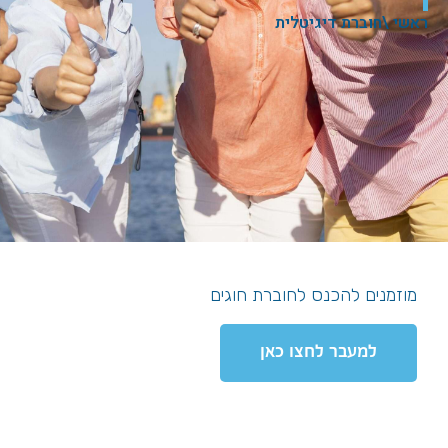
ראשי \
חוברת דיגיטלית
מוזמנים להכנס לחוברת חוגים
למעבר לחצו כאן