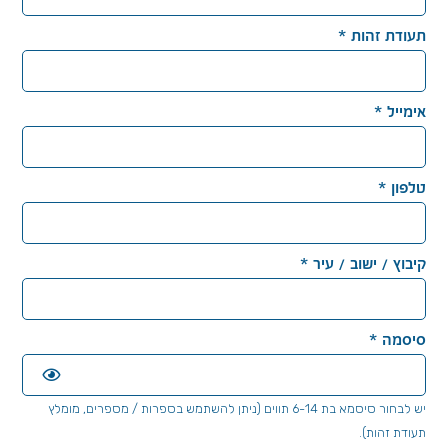
תעודת זהות
*
אימייל
*
טלפון
*
קיבוץ / ישוב / עיר
*
סיסמה
*
יש לבחור סיסמא בת 6-14 תווים (ניתן להשתמש בספרות / מספרים, מומלץ
תעודת זהות).