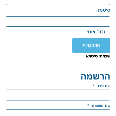
סיסמה
זכור אותי
התחברות
שכחתי סיסמא
הרשמה
שם פרטי
*
שם משפחה
*