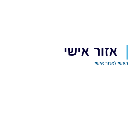
אזור אישי
ראשי \
אזור אישי