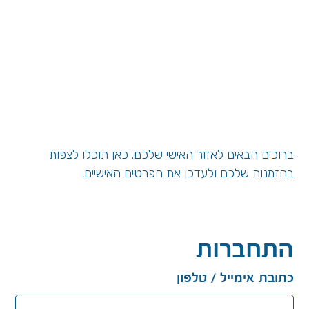
ברוכים הבאים לאזור האישי שלכם. כאן תוכלו לצפות
בהזמנות שלכם ולעדכן את הפרטים האישיים.
התחברות
כתובת אימייל / טלפון