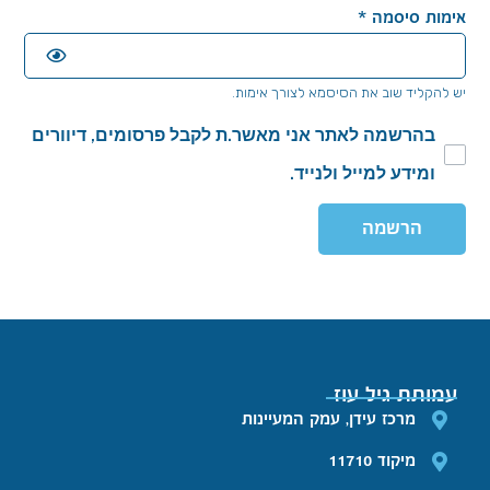
אימות סיסמה
*
יש להקליד שוב את הסיסמא לצורך אימות.
בהרשמה לאתר אני מאשר.ת לקבל פרסומים, דיוורים
ומידע למייל ולנייד.
הרשמה
עמותת גיל עוז
מרכז עידן, עמק המעיינות
מיקוד 11710