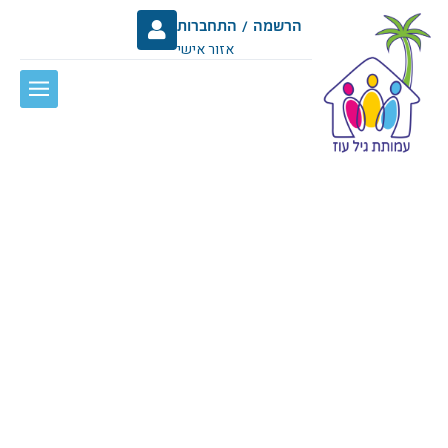
הרשמה / התחברות
אזור אישי